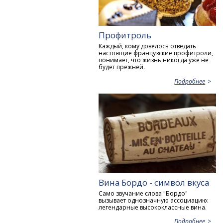
Профитроль
Каждый, кому довелось отведать
настоящие французские профитроли,
понимает, что жизнь никогда уже не
будет прежней.
Подробнее
Вина Бордо - символ вкуса
Само звучание слова "Бордо"
вызывает однозначную ассоциацию:
легендарные высококлассные вина.
Подробнее