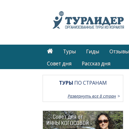
Туры
Гиды
Отзывы
Cовет дня
Рассказ дня
ТУРЫ
ПО СТРАНАМ
Развернуть все 8 стран