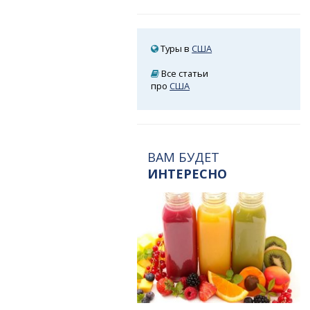
Туры в
США
Все статьи
про
США
ВАМ БУДЕТ
ИНТЕРЕСНО