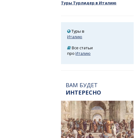
Туры Турлидер в Италию
Туры в
Италию
Все статьи
про
Италию
ВАМ БУДЕТ
ИНТЕРЕСНО