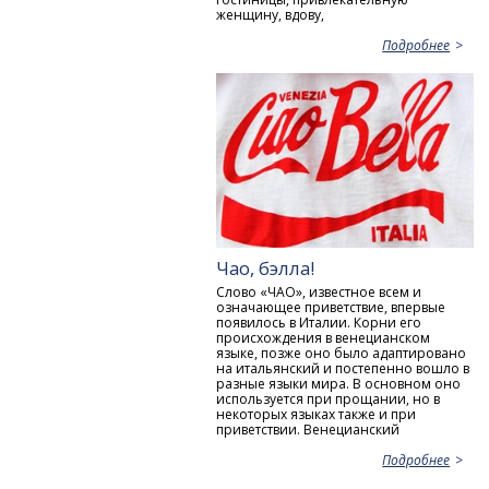
женщину, вдову,
Подробнее
Чао, бэлла!
Слово «ЧАО», известное всем и
означающее приветствие, впервые
появилось в Италии. Корни его
происхождения в венецианском
языке, позже оно было адаптировано
на итальянский и постепенно вошло в
разные языки мира. В основном оно
используется при прощании, но в
некоторых языках также и при
приветствии. Венецианский
Подробнее