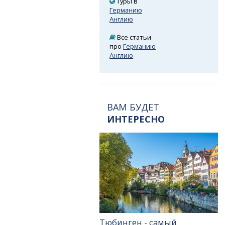
Туры в
Германию
Англию
Все статьи
про
Германию
Англию
ВАМ БУДЕТ
ИНТЕРЕСНО
Тюбинген - самый