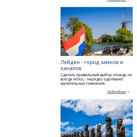
Лейден - город замков и
каналов
Сделать правильный выбор отнюдь не
всегда легко, - нередко одолевают
мучительные сомнения.
Подробнее