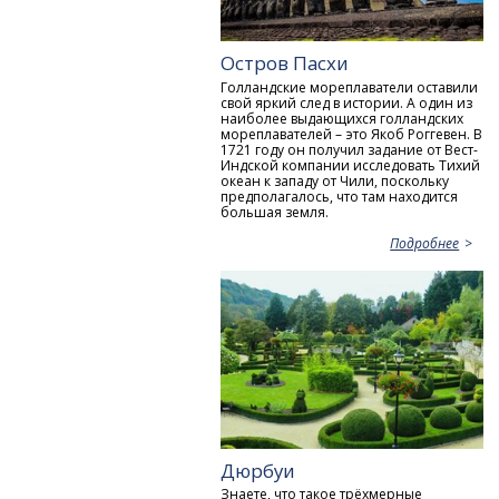
Остров Пасхи
Голландские мореплаватели оставили
свой яркий след в истории. А один из
наиболее выдающихся голландских
мореплавателей – это Якоб Роггевен. В
1721 году он получил задание от Вест-
Индской компании исследовать Тихий
океан к западу от Чили, поскольку
предполагалось, что там находится
большая земля.
Подробнее
Дюрбуи
Знаете, что такое трёхмерные