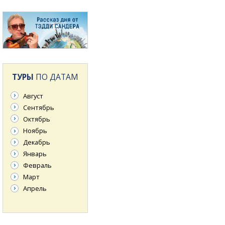
ТУРЫ
ПО ДАТАМ
Август
Сентябрь
Октябрь
Ноябрь
Декабрь
Январь
Февраль
Март
Апрель