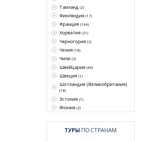
Таиланд
(2)
Финляндия
(17)
Франция
(164)
Хорватия
(21)
Черногория
(2)
Чехия
(18)
Чили
(3)
Швейцария
(44)
Швеция
(1)
Шотландия (Великобритания)
(18)
Эстония
(1)
Япония
(2)
ТУРЫ
ПО СТРАНАМ