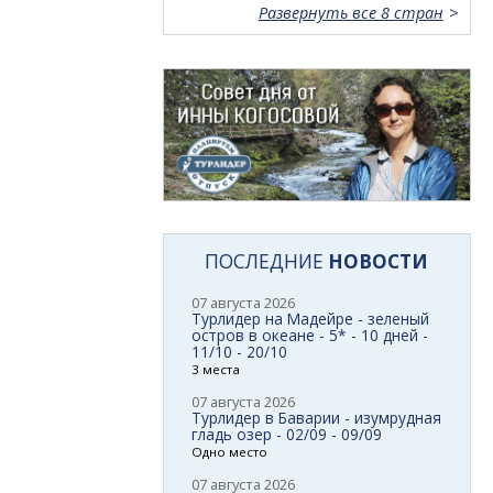
Развернуть все 8 стран
ПОСЛЕДНИЕ
НОВОСТИ
07 августа 2026
Турлидер на Мадейре - зеленый
остров в океане - 5* - 10 дней -
11/10 - 20/10
3 места
07 августа 2026
Турлидер в Баварии - изумрудная
гладь озер - 02/09 - 09/09
Одно место
07 августа 2026