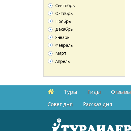
Сентябрь
Октябрь
Ноябрь
Декабрь
Январь
Февраль
Март
Апрель
Туры
Гиды
Отзывы
Cовет дня
Рассказ дня