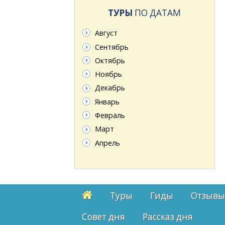
ТУРЫ
ПО ДАТАМ
Август
Сентябрь
Октябрь
Ноябрь
Декабрь
Январь
Февраль
Март
Апрель
Туры
Гиды
Отзывы
Cовет дня
Рассказ дня