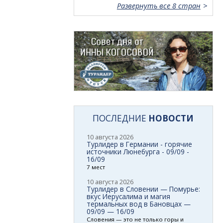
Развернуть все 8 стран
ПОСЛЕДНИЕ
НОВОСТИ
10 августа 2026
Турлидер в Германии - горячие
источники Люнебурга - 09/09 -
16/09
7 мест
10 августа 2026
Турлидер в Словении — Помурье:
вкус Иерусалима и магия
термальных вод в Бановцах —
09/09 — 16/09
Словения — это не только горы и