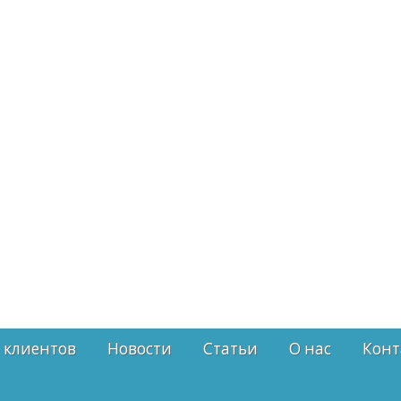
 клиентов
Новости
Статьи
О нас
Конт