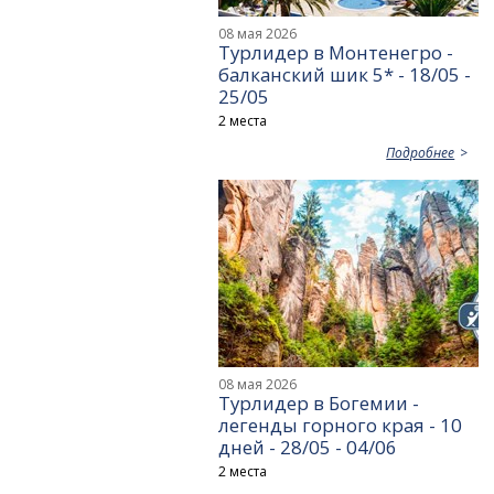
08 мая 2026
Турлидер в Монтенегро -
балканский шик 5* - 18/05 -
25/05
2 места
Подробнее
08 мая 2026
Турлидер в Богемии -
легенды горного края - 10
дней - 28/05 - 04/06
2 места