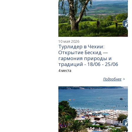
10 мая 2026
Турлидер в Чехии:
Открытие Бескид —
гармония природы и
традиций - 18/06 - 25/06
4 места
Подробнее