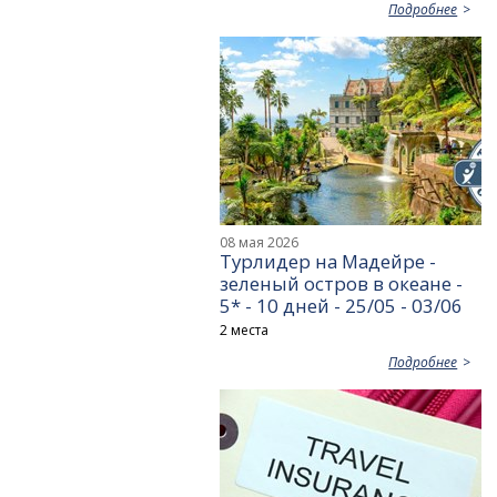
Подробнее
08 мая 2026
Турлидер на Мадейре -
зеленый остров в океане -
5* - 10 дней - 25/05 - 03/06
2 места
Подробнее