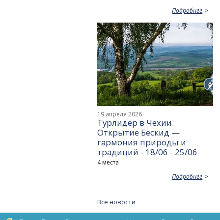
Подробнее
19 апреля 2026
Турлидер в Чехии:
Открытие Бескид —
гармония природы и
традиций - 18/06 - 25/06
4 места
Подробнее
Все новости