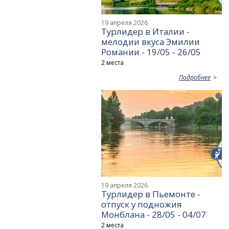
19 апреля 2026
Турлидер в Италии -
мелодии вкуса Эмилии
Романии - 19/05 - 26/05
2 места
Подробнее
19 апреля 2026
Турлидер в Пьемонте -
отпуск у подножия
Монблана - 28/05 - 04/07
2 места