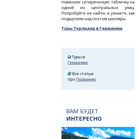
повесили сатирическую табличку на
одной из центральных улиц.
Попробуйте ее найти, и узнаете, как
подшутили над поэтом школяры.
Туры Турлидер в Германию
Туры в
Германию
Все статьи
про
Германию
ВАМ БУДЕТ
ИНТЕРЕСНО