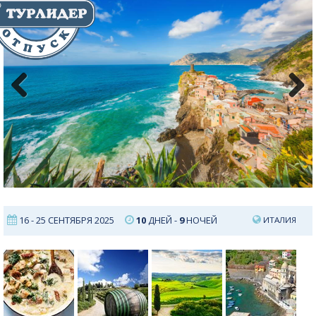
Previous
Next
16 - 25 СЕНТЯБРЯ 2025
10
ДНЕЙ -
9
НОЧЕЙ
ИТАЛИЯ