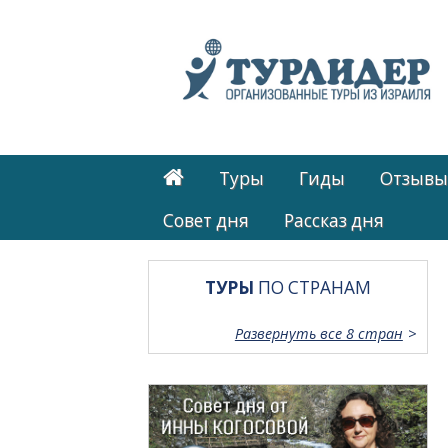
Туры
Гиды
Отзывы
Cовет дня
Рассказ дня
ТУРЫ
ПО СТРАНАМ
Развернуть все 8 стран