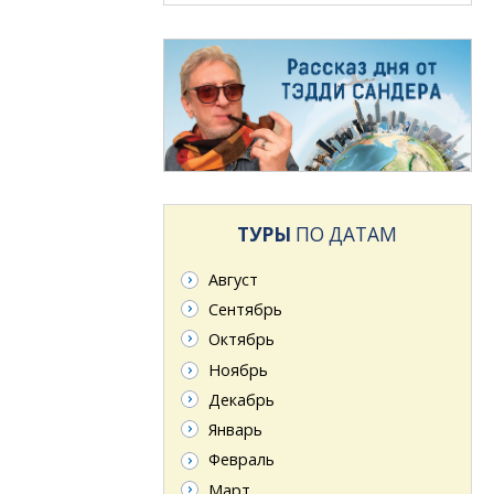
ТУРЫ
ПО ДАТАМ
Август
Сентябрь
Октябрь
Ноябрь
Декабрь
Январь
Февраль
Март