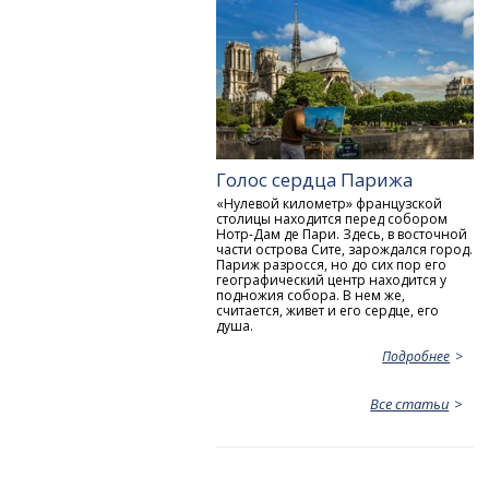
Голос сердца Парижа
«Нулевой километр» французской
столицы находится перед собором
Нотр-Дам де Пари. Здесь, в восточной
части острова Сите, зарождался город.
Париж разросся, но до сих пор его
географический центр находится у
подножия собора. В нем же,
считается, живет и его сердце, его
душа.
Подробнее
Все статьи