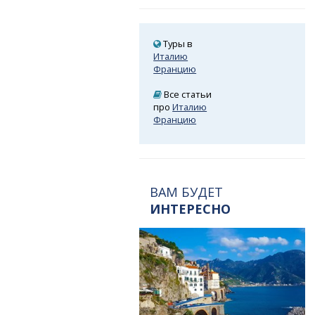
Туры в
Италию
Францию
Все статьи
про
Италию
Францию
ВАМ БУДЕТ
ИНТЕРЕСНО