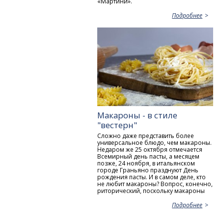
«Мартини».
Подробнее
Макароны - в стиле
"вестерн"
Сложно даже представить более
универсальное блюдо, чем макароны.
Недаром же 25 октября отмечается
Всемирный день пасты, а месяцем
позже, 24 ноября, в итальянском
городе Граньяно празднуют День
рождения пасты. И в самом деле, кто
не любит макароны? Вопрос, конечно,
риторический, поскольку макароны
Подробнее