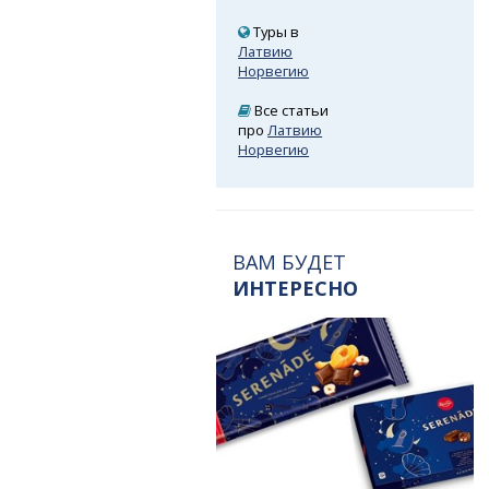
Туры в
Латвию
Норвегию
Все статьи
про
Латвию
Норвегию
ВАМ БУДЕТ
ИНТЕРЕСНО