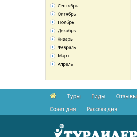
Сентябрь
Октябрь
Ноябрь
Декабрь
Январь
Февраль
Март
Апрель
Туры
Гиды
Отзывы
Cовет дня
Рассказ дня