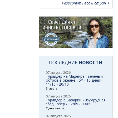
Развернуть все 8 стран
ПОСЛЕДНИЕ
НОВОСТИ
07 августа 2026
Турлидер на Мадейре - зеленый
остров в океане - 5* - 10 дней -
11/10 - 20/10
3 места
07 августа 2026
Турлидер в Баварии - изумрудная
гладь озер - 02/09 - 09/09
Одно место
07 августа 2026