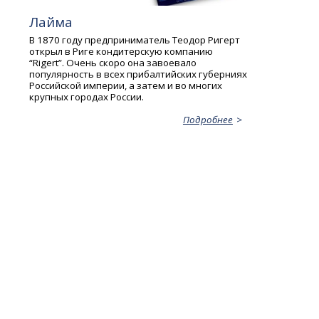
Лайма
В 1870 году предприниматель Теодор Ригерт
открыл в Риге кондитерскую компанию
“Rigert”. Очень скоро она завоевало
популярность в всех прибалтийских губерниях
Российской империи, а затем и во многих
крупных городах России.
Подробнее