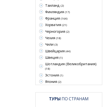
Таиланд
(2)
Финляндия
(17)
Франция
(164)
Хорватия
(21)
Черногория
(2)
Чехия
(18)
Чили
(3)
Швейцария
(44)
Швеция
(1)
Шотландия (Великобритания)
(18)
Эстония
(1)
Япония
(2)
ТУРЫ
ПО СТРАНАМ