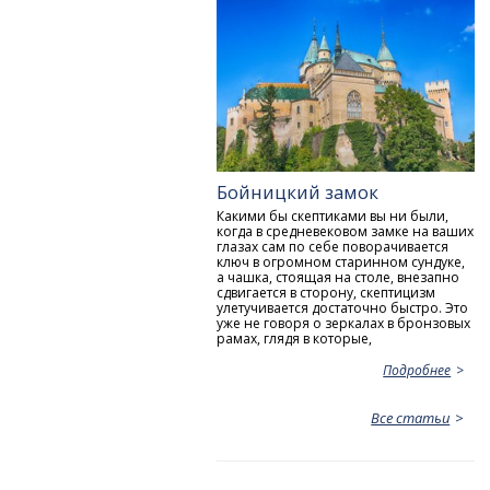
Бойницкий замок
Какими бы скептиками вы ни были,
когда в средневековом замке на ваших
глазах сам по себе поворачивается
ключ в огромном старинном сундуке,
а чашка, стоящая на столе, внезапно
сдвигается в сторону, скептицизм
улетучивается достаточно быстро. Это
уже не говоря о зеркалах в бронзовых
рамах, глядя в которые,
Подробнее
Все статьи