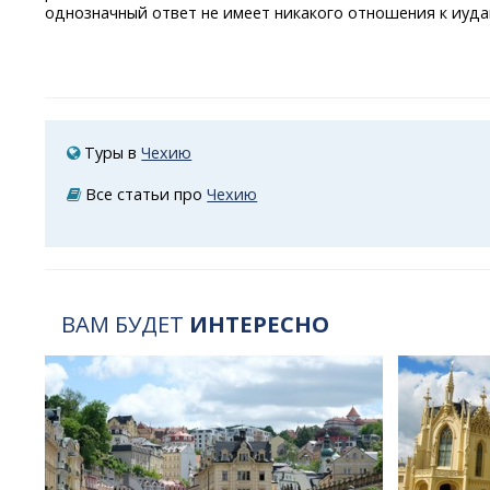
однозначный ответ не имеет никакого отношения к иуда
Туры в
Чехию
Все статьи про
Чехию
ВАМ БУДЕТ
ИНТЕРЕСНО