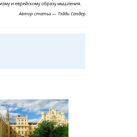
изму и еврейскому образу мышления.
Автор статьи — Тэдди Сандер