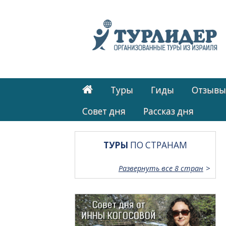
Туры
Гиды
Отзывы
Cовет дня
Рассказ дня
ТУРЫ
ПО СТРАНАМ
Развернуть все 8 стран