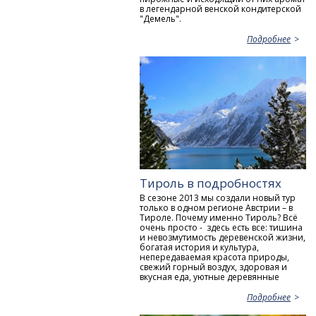
в легендарной венской кондитерской
"Демель".
Подробнее
Тироль в подробностях
В сезоне 2013 мы создали новый тур
только в одном регионе Австрии – в
Тироле. Почему именно Тироль? Всё
очень просто - здесь есть все: тишина
и невозмутимость деревенской жизни,
богатая история и культура,
непередаваемая красота природы,
свежий горный воздух, здоровая и
вкусная еда, уютные деревянные
Подробнее