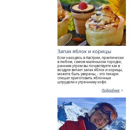
Запах яблок и корицы
Если находясь в Австрии, практически
в любом, самом маленьком городке,
ранним утром вы почувствуете как в
воздухе витает запах яблок и корицы,
можете быть уверены, - это пекари
спешат приготовить яблочные
штрудели к утреннему кофе.
Подробнее