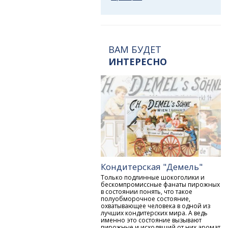
ВАМ БУДЕТ
ИНТЕРЕСНО
Кондитерская "Демель"
Только подлинные шокоголики и
бескомпромиссные фанаты пирожных
в состоянии понять, что такое
полуобморочное состояние,
охватывающее человека в одной из
лучших кондитерских мира. А ведь
именно это состояние вызывают
пирожные и исходящий от них аромат