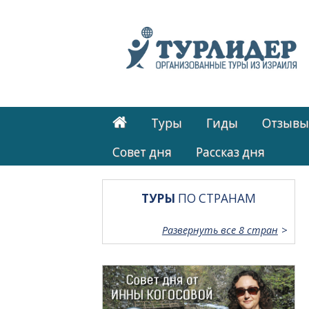
Туры
Гиды
Отзывы
Cовет дня
Рассказ дня
ТУРЫ
ПО СТРАНАМ
Развернуть все 8 стран