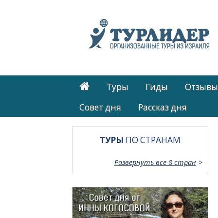
Туры
Гиды
Отзывы
Cовет дня
Рассказ дня
ТУРЫ
ПО СТРАНАМ
Развернуть все 8 стран