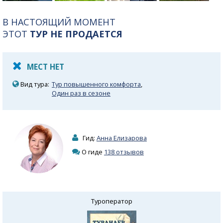
В НАСТОЯЩИЙ МОМЕНТ
ЭТОТ
ТУР НЕ ПРОДАЕТСЯ
МЕСТ НЕТ
Вид тура:
Тур повышенного комфорта
,
Один раз в сезоне
Гид:
Анна Елизарова
О гиде
138 отзывов
Туроператор