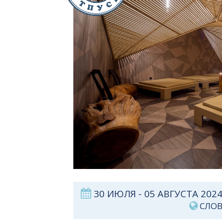
30 ИЮЛЯ - 05 АВГУСТА 2
СЛО