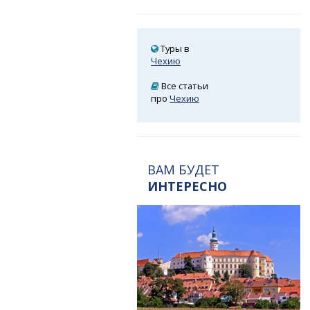
Туры в
Чехию
Все статьи
про
Чехию
ВАМ БУДЕТ
ИНТЕРЕСНО