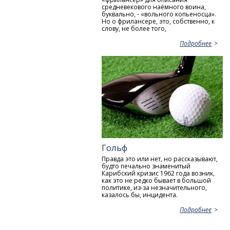
средневекового наёмного воина,
буквально, - «вольного копьеносца».
Но о фрилансере, это, собственно, к
слову, не более того,
Подробнее
Гольф
Правда это или нет, но рассказывают,
будто печально знаменитый
Карибский кризис 1962 года возник,
как это не редко бывает в большой
политике, из-за незначительного,
казалось бы, инцидента.
Подробнее