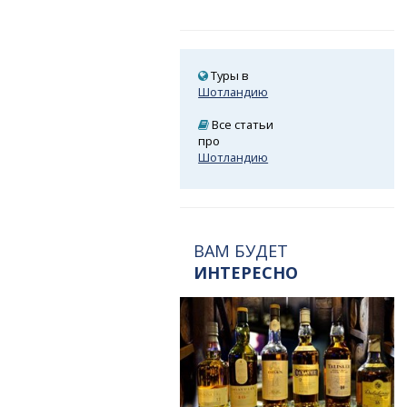
Туры в
Шотландию
Все статьи
про
Шотландию
ВАМ БУДЕТ
ИНТЕРЕСНО