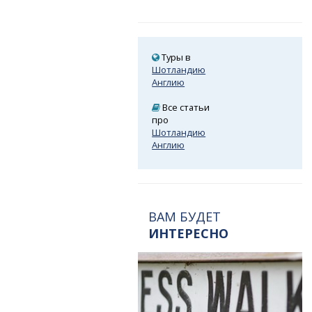
Туры в
Шотландию
Англию
Все статьи
про
Шотландию
Англию
ВАМ БУДЕТ
ИНТЕРЕСНО