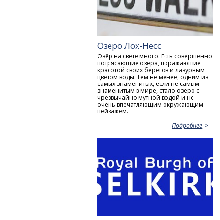
Озеро Лох-Несс
Озёр на свете много. Есть совершенно
потрясающие озёра, поражающие
красотой своих берегов и лазурным
цветом воды. Тем не менее, одним из
самых знаменитых, если не самым
знаменитым в мире, стало озеро с
чрезвычайно мутной водой и не
очень впечатляющим окружающим
пейзажем.
Подробнее