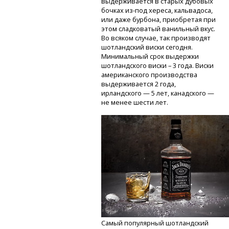
выдерживается в старых дубовых
бочках
из-под
хереса, кальвадоса,
или даже бурбона, приобретая при
этом сладковатый ванильный вкус.
Во всяком случае, так производят
шотландский виски сегодня.
Минимальный срок выдержки
шотландского виски – 3 года. Виски
американского производства
выдерживается 2 года,
ирландского — 5 лет, канадского —
не менее шести лет.
Самый популярный шотландский