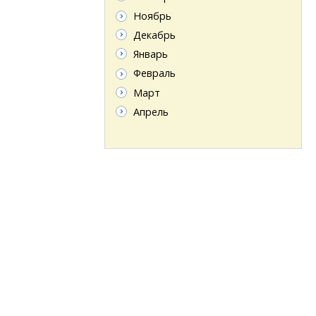
Ноябрь
Декабрь
Январь
Февраль
Март
Апрель