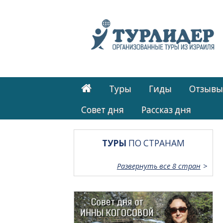
Туры
Гиды
Отзывы
Cовет дня
Рассказ дня
ТУРЫ
ПО СТРАНАМ
Развернуть все 8 стран