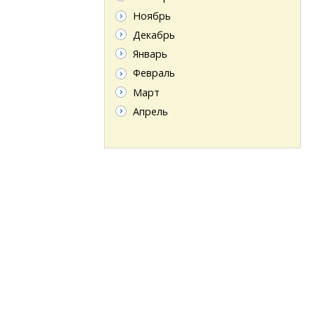
Ноябрь
Декабрь
Январь
Февраль
Март
Апрель