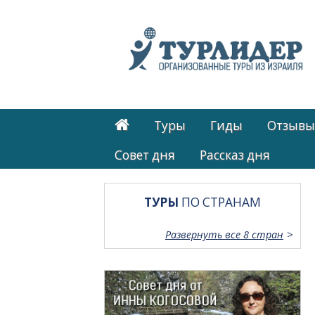
Туры
Гиды
Отзывы
Cовет дня
Рассказ дня
ТУРЫ
ПО СТРАНАМ
Развернуть все 8 стран