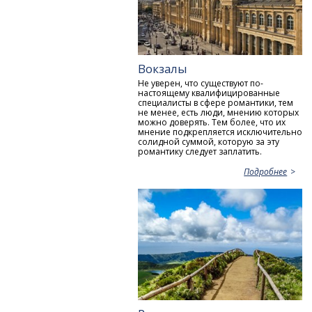
Вокзалы
Не уверен, что существуют по-
настоящему квалифицированные
специалисты в сфере романтики, тем
не менее, есть люди, мнению которых
можно доверять. Тем более, что их
мнение подкрепляется исключительно
солидной суммой, которую за эту
романтику следует заплатить.
Подробнее