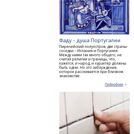
Фаду – душа Португалии
Пиренейский полуостров, две страны-
соседки – Испания и Португалия.
Между ними так много общего, не
считая религии и границы, что,
кажется, и народ, и характер должны
быть одни. Но это заблуждение,
которое рассеивается при близком
знакомстве.
Подробнее