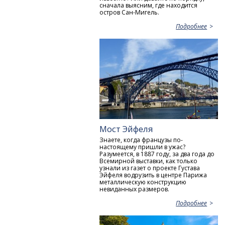
сначала выясним, где находится
остров Сан-Мигель.
Подробнее
Мост Эйфеля
Знаете, когда французы по-
настоящему пришли в ужас?
Разумеется, в 1887 году, за два года до
Всемирной выставки, как только
узнали из газет о проекте Густава
Эйфеля водрузить в центре Парижа
металлическую конструкцию
невиданных размеров.
Подробнее