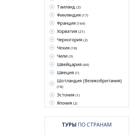
Таиланд
(2)
Финляндия
(17)
Франция
(164)
Хорватия
(21)
Черногория
(2)
Чехия
(18)
Чили
(3)
Швейцария
(44)
Швеция
(1)
Шотландия (Великобритания)
(18)
Эстония
(1)
Япония
(2)
ТУРЫ
ПО СТРАНАМ