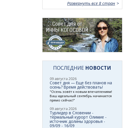
Развернуть все 8 стран
ПОСЛЕДНИЕ
НОВОСТИ
09 августа 2026
Совет дня — Еще без планов на
осень? Время действовать!
"Осень зовёт к новым впечатлениям!
Ваш идеальный сентябрь начинается
прямо сейчас!"
09 августа 2026
Турлидер в Словении -
термальный курорт Олимие -
источник долины здоровья -
09/09 - 16/09