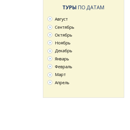
ТУРЫ
ПО ДАТАМ
Август
Сентябрь
Октябрь
Ноябрь
Декабрь
Январь
Февраль
Март
Апрель