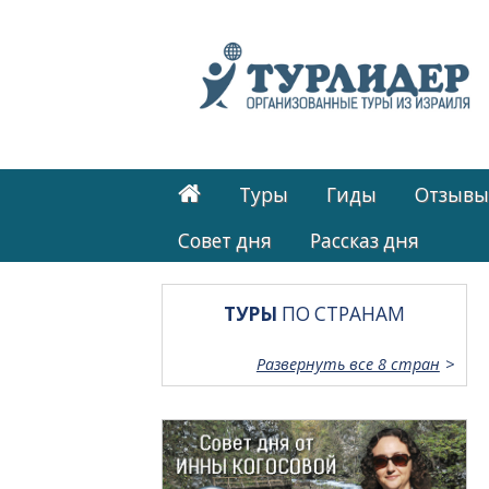
Туры
Гиды
Отзывы
Cовет дня
Рассказ дня
ТУРЫ
ПО СТРАНАМ
Развернуть все 8 стран