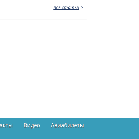
Все статьи
акты
Видео
Авиабилеты