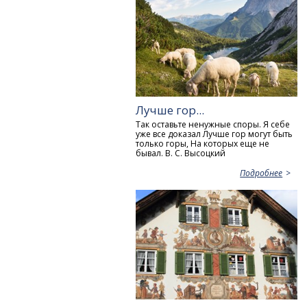
Лучше гор...
Так оставьте ненужные споры. Я себе
уже все доказал Лучше гор могут быть
только горы, На которых еще не
бывал. В. С. Высоцкий
Подробнее