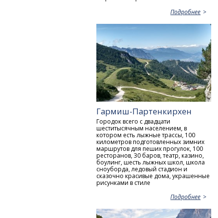
Подробнее
Гармиш-Партенкирхен
Городок всего с двадцати
шеститысячным населением, в
котором есть лыжные трассы, 100
километров подготовленных зимних
маршрутов для пеших прогулок, 100
ресторанов, 30 баров, театр, казино,
боулинг, шесть лыжных школ, школа
сноуборда, ледовый стадион и
сказочно красивые дома, украшенные
рисунками в стиле
Подробнее