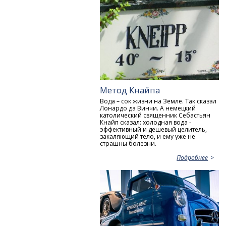
Метод Кнайпа
Вода – сок жизни на Земле. Так сказал
Лонардо да Винчи. А немецкий
католический священник Себастьян
Кнайп сказал: холодная вода -
эффективный и дешевый целитель,
закаляющий тело, и ему уже не
страшны болезни.
Подробнее