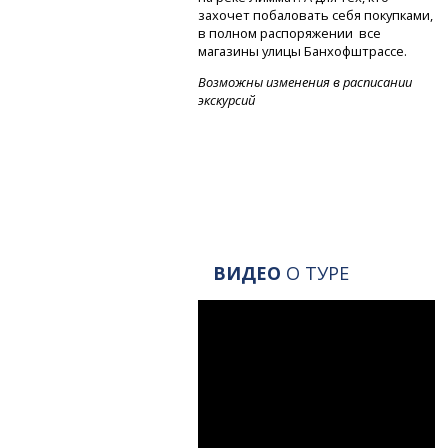
захочет побаловать себя покупками,
в полном распоряжении все
магазины улицы Банхофштрассе.
Возможны изменения в расписании
экскурсий
ВИДЕО
О ТУРЕ