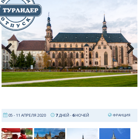
Previous
Next
05 - 11 АПРЕЛЯ 2020
7
ДНЕЙ -
6
НОЧЕЙ
ФРАНЦИЯ