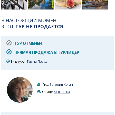
В НАСТОЯЩИЙ МОМЕНТ
ЭТОТ
ТУР НЕ ПРОДАЕТСЯ
ТУР ОТМЕНЕН
ПРЯМАЯ ПРОДАЖА В ТУРЛИДЕР
Вид тура:
Тур на Песах
Гид:
Евгения Коган
О гиде
63 отзыва