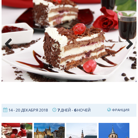
Previous
Next
14 - 20 ДЕКАБРЯ 2018
7
ДНЕЙ -
6
НОЧЕЙ
ФРАНЦИЯ