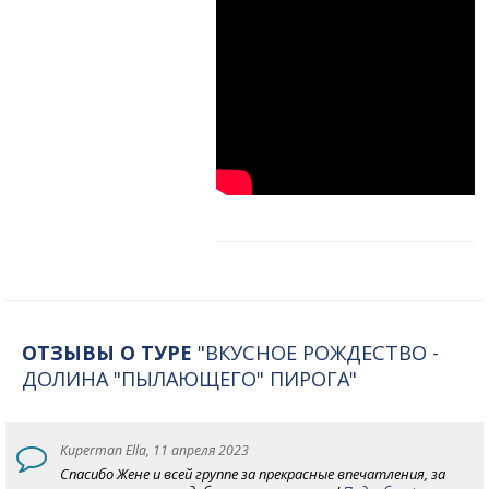
ОТЗЫВЫ О ТУРЕ
"ВКУСНОЕ РОЖДЕСТВО -
ДОЛИНА "ПЫЛАЮЩЕГО" ПИРОГА"
Kuperman Ella, 11 апреля 2023
Спасибо Жене и всей группе за прекрасные впечатления, за