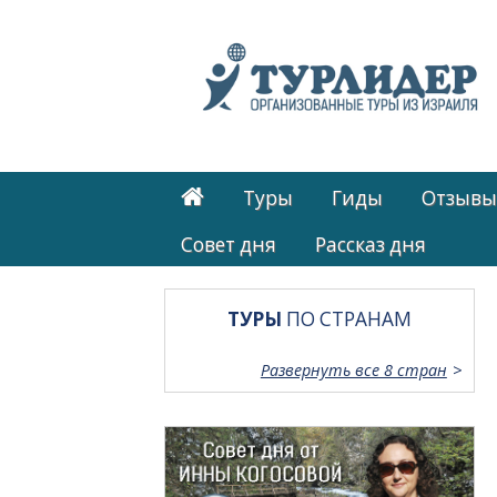
Туры
Гиды
Отзывы
Cовет дня
Рассказ дня
ТУРЫ
ПО СТРАНАМ
Развернуть все 8 стран