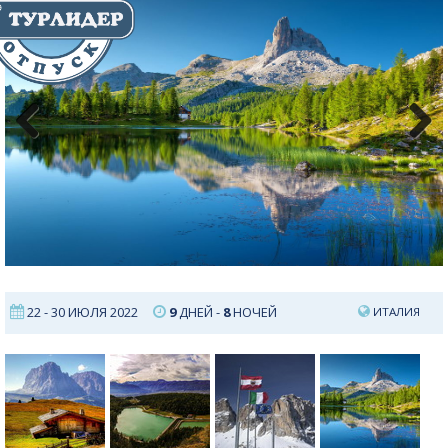
Previous
Next
22 - 30 ИЮЛЯ 2022
9
ДНЕЙ -
8
НОЧЕЙ
ИТАЛИЯ