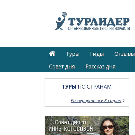
Туры
Гиды
Отзывы
Cовет дня
Рассказ дня
ТУРЫ
ПО СТРАНАМ
Развернуть все 8 стран