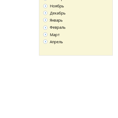
Ноябрь
Декабрь
Январь
Февраль
Март
Апрель