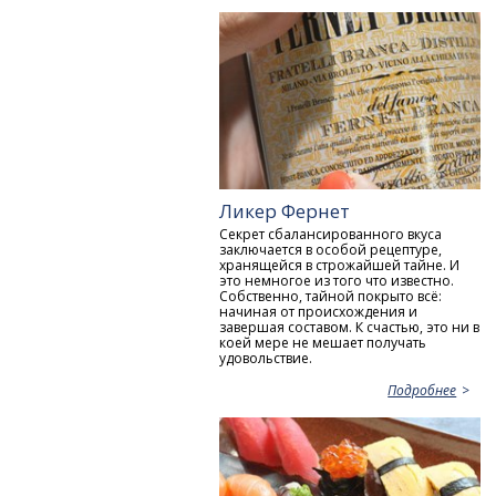
Ликер Фернет
Секрет сбалансированного вкуса
заключается в особой рецептуре,
хранящейся в строжайшей тайне. И
это немногое из того что известно.
Собственно, тайной покрыто всё:
начиная от происхождения и
завершая составом. К счастью, это ни в
коей мере не мешает получать
удовольствие.
Подробнее