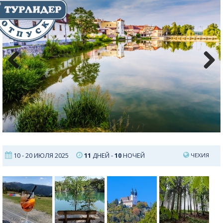
Previous
Next
10 - 20 ИЮЛЯ 2025
11
ДНЕЙ -
10
НОЧЕЙ
ЧЕХИЯ