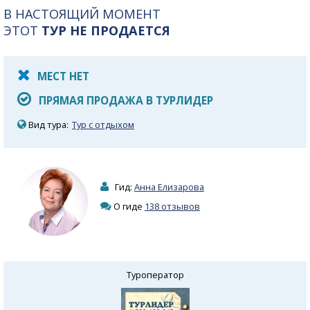
В НАСТОЯЩИЙ МОМЕНТ
ЭТОТ
ТУР НЕ ПРОДАЕТСЯ
МЕСТ НЕТ
ПРЯМАЯ ПРОДАЖА В ТУРЛИДЕР
Вид тура:
Тур с отдыхом
Гид:
Анна Елизарова
О гиде
138 отзывов
Туроператор