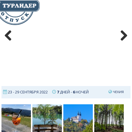
Previous
Next
23 - 29 СЕНТЯБРЯ 2022
7
ДНЕЙ -
6
НОЧЕЙ
ЧЕХИЯ