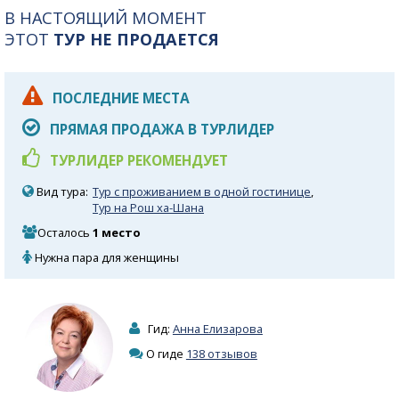
В НАСТОЯЩИЙ МОМЕНТ
ЭТОТ
ТУР НЕ ПРОДАЕТСЯ
ПОСЛЕДНИЕ МЕСТА
ПРЯМАЯ ПРОДАЖА В ТУРЛИДЕР
ТУРЛИДЕР РЕКОМЕНДУЕТ
Вид тура:
Тур с проживанием в одной гостинице
,
Тур на Рош ха-Шана
Осталось
1 место
Нужна пара для женщины
Гид:
Анна Елизарова
О гиде
138 отзывов