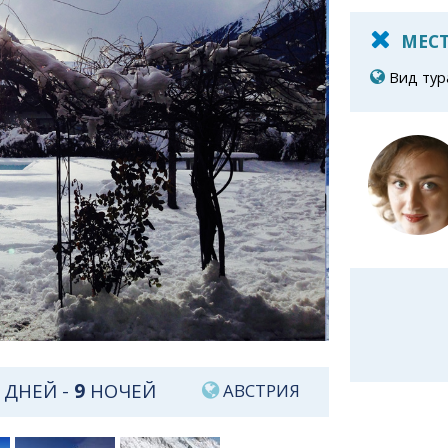
МЕСТ
Вид тур
ДНЕЙ -
9
НОЧЕЙ
АВСТРИЯ