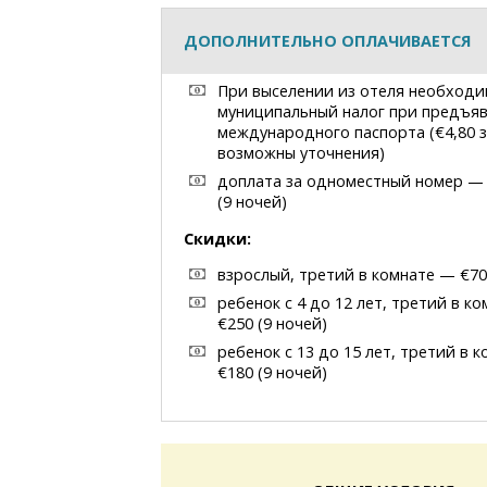
ДОПОЛНИТЕЛЬНО ОПЛАЧИВАЕТСЯ
При выселении из отеля необходи
муниципальный налог при предъя
международного паспорта (€4,80 
возможны уточнения)
доплата за одноместный номер —
(9 ночей)
Скидки:
взрослый, третий в комнате — €70 
ребенок с 4 до 12 лет, третий в к
€250 (9 ночей)
ребенок с 13 до 15 лет, третий в 
€180 (9 ночей)