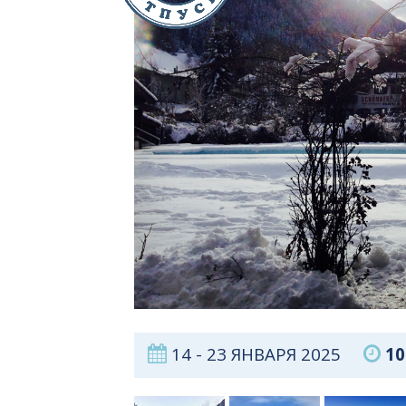
14 - 23 ЯНВАРЯ 2025
10