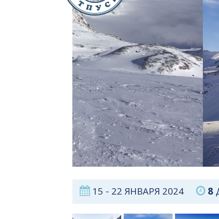
15 - 22 ЯНВАРЯ 2024
8