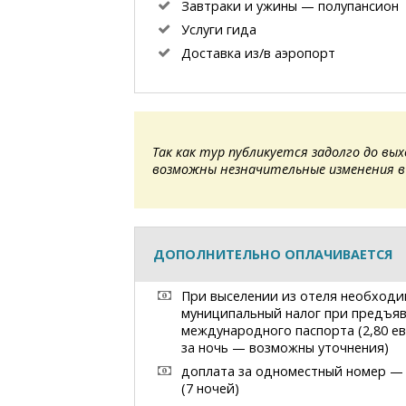
Завтраки и ужины — полупансион
Услуги гида
Доставка из/в аэропорт
Так как тур публикуется задолго до вых
возможны незначительные изменения в
ДОПОЛНИТЕЛЬНО ОПЛАЧИВАЕТСЯ
При выселении из отеля необходи
муниципальный налог при предъя
международного паспорта (2,80 е
за ночь — возможны уточнения)
доплата за одноместный номер —
(7 ночей)