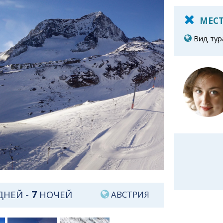
МЕСТ
Вид тур
ДНЕЙ -
7
НОЧЕЙ
АВСТРИЯ