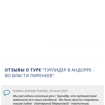
ОТЗЫВЫ О ТУРЕ
"ТУРЛИДЕР В АНДОРРЕ -
ВО ВЛАСТИ ПИРЕНЕЕВ"
Svetlana Gennady Podolsky, 24 июля 2024
Мы уже ездили несколько раз с Турлидер. это путешествиё
превзошло все наши ожидания . Мы были просто очарованы
нашим гидом - Екатериной Меркуловой - тактичным,