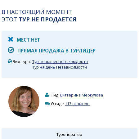
В НАСТОЯЩИЙ МОМЕНТ
ЭТОТ
ТУР НЕ ПРОДАЕТСЯ
МЕСТ НЕТ
ПРЯМАЯ ПРОДАЖА В ТУРЛИДЕР
Вид тура:
Тур повышенного комфорта
,
Тур на день Независимости
Гид:
Екатерина Меркулова
О гиде
113 отзывов
Туроператор