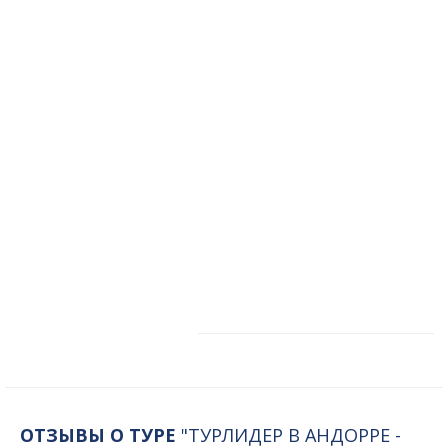
ОТЗЫВЫ О ТУРЕ
"ТУРЛИДЕР В АНДОРРЕ -