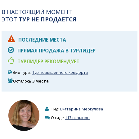
В НАСТОЯЩИЙ МОМЕНТ
ЭТОТ
ТУР НЕ ПРОДАЕТСЯ
ПОСЛЕДНИЕ МЕСТА
ПРЯМАЯ ПРОДАЖА В ТУРЛИДЕР
ТУРЛИДЕР РЕКОМЕНДУЕТ
Вид тура:
Тур повышенного комфорта
Осталось
3 места
Гид:
Екатерина Меркулова
О гиде
113 отзывов