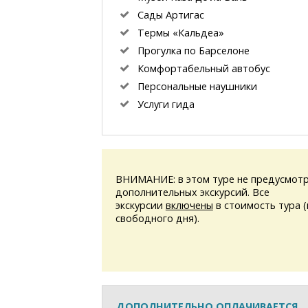
Сады Артигас
Термы «Кальдеа»
Прогулка по Барселоне
Комфортабельный автобус
Персональные наушники
Услуги гида
ВНИМАНИЕ: в этом туре не предусмотр
дополнительных экскурсий. Все
экскурсии
включены
в стоимость тура 
свободного дня).
ДОПОЛНИТЕЛЬНО ОПЛАЧИВАЕТСЯ