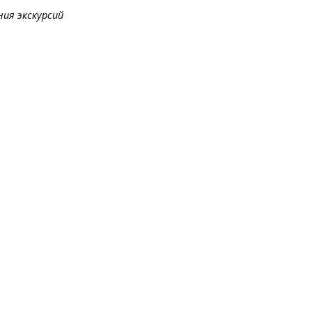
ния экскурсий