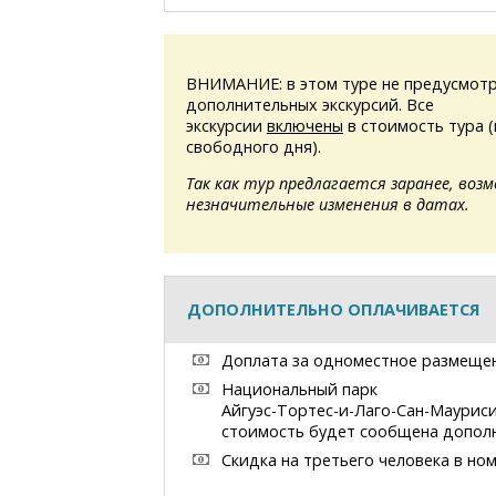
ВНИМАНИЕ: в этом туре не предусмотр
дополнительных экскурсий. Все
экскурсии
включены
в стоимость тура 
свободного дня).
Так как тур предлагается заранее, воз
незначительные изменения в датах.
ДОПОЛНИТЕЛЬНО ОПЛАЧИВАЕТСЯ
Доплата за одноместное размеще
Национальный парк
Айгуэс-Тортес-и-Лаго-Сан-Маурис
стоимость будет сообщена допол
Скидка на третьего человека в но