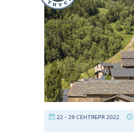
22 - 29 СЕНТЯБРЯ 2022