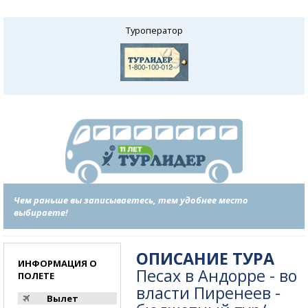
Туроператор
Чем раньше вы записываетесь, тем удобнее место
выбираете!
ОПИСАНИЕ ТУРА
ИНФОРМАЦИЯ О
Песах в Андорре - во
ПОЛЕТЕ
власти Пиренеев -
Вылет