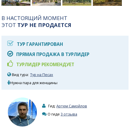
В НАСТОЯЩИЙ МОМЕНТ
ЭТОТ
ТУР НЕ ПРОДАЕТСЯ
ТУР ГАРАНТИРОВАН
ПРЯМАЯ ПРОДАЖА В ТУРЛИДЕР
ТУРЛИДЕР РЕКОМЕНДУЕТ
Вид тура:
Тур на Песах
Нужна пара для женщины
Гид:
Артем Самойлов
О гиде
3 отзыва